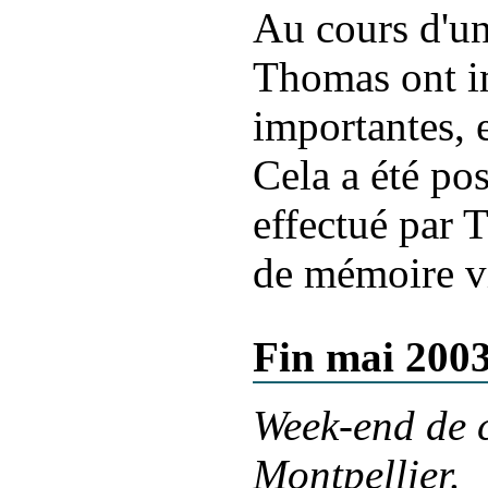
Au cours d'un
Thomas ont i
importantes, 
Cela a été pos
effectué par 
de mémoire vi
Fin mai 200
Week-end de 
Montpellier.