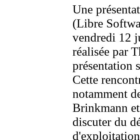
Une présenta
(Libre Softwa
vendredi 12 ju
réalisée par 
présentation 
Cette rencont
notamment de
Brinkmann et 
discuter du 
d'exploitation