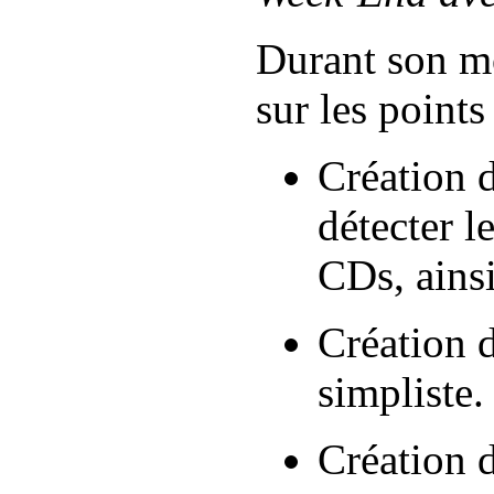
Durant son m
sur les points
Création 
détecter l
CDs, ainsi
Création 
simpliste.
Création 