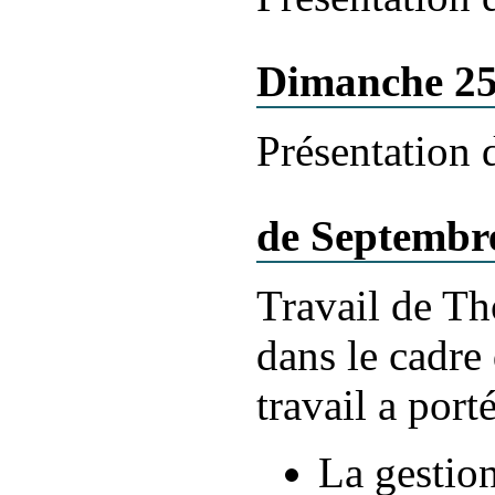
Dimanche 25
Présentation
de Septembre
Travail de T
dans le cadre 
travail a por
La gestion